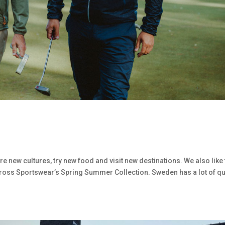
ore new cultures, try new food and visit new destinations. We also like 
Cross Sportswear’s Spring Summer Collection. Sweden has a lot of qu