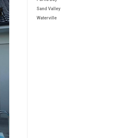
Sand Valley
Waterville