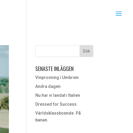
SENASTE INLÄGGEN
Vinprovning i Umbrien
Andra dagen
Nu har vi landat i Italien
Dressed for Success
Världsklassboende. På
banan.