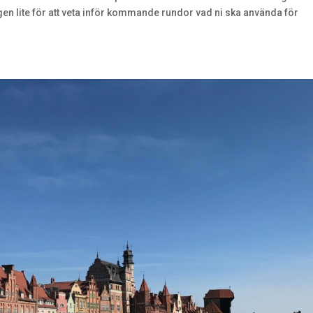
igen lite för att veta inför kommande rundor vad ni ska använda för