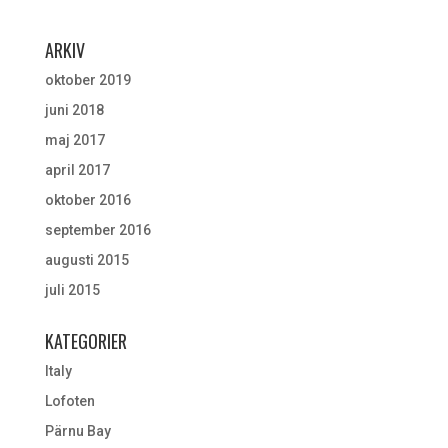
ARKIV
oktober 2019
juni 2018
maj 2017
april 2017
oktober 2016
september 2016
augusti 2015
juli 2015
KATEGORIER
Italy
Lofoten
Pärnu Bay