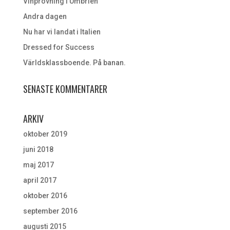
Vinprovning i Umbrien
Andra dagen
Nu har vi landat i Italien
Dressed for Success
Världsklassboende. På banan.
SENASTE KOMMENTARER
ARKIV
oktober 2019
juni 2018
maj 2017
april 2017
oktober 2016
september 2016
augusti 2015