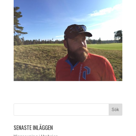
SENASTE INLÄGGEN