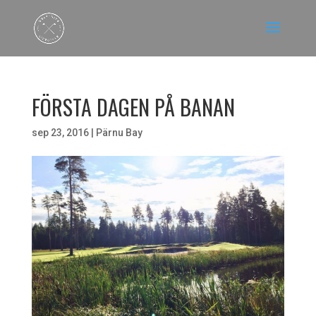
FÖRSTA DAGEN PÅ BANAN
sep 23, 2016
|
Pärnu Bay